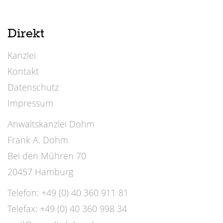
Direkt
Kanzlei
Kontakt
Datenschutz
Impressum
Anwaltskanzlei Dohm
Frank A. Dohm
Bei den Mühren 70
20457 Hamburg
Telefon: +49 (0) 40 360 911 81
Telefax: +49 (0) 40 360 998 34