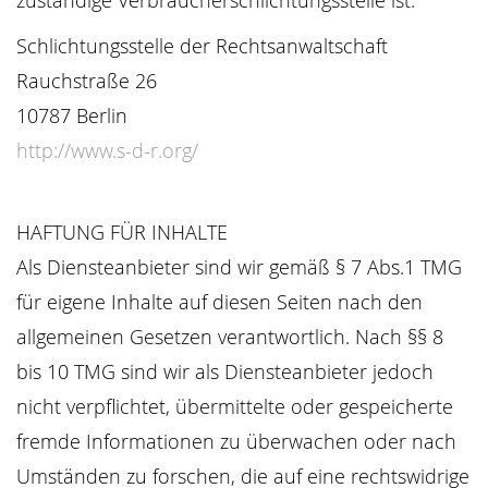
zuständige Verbraucherschlichtungsstelle ist:
Schlichtungsstelle der Rechtsanwaltschaft
Rauchstraße 26
10787 Berlin
http://www.s-d-r.org/
HAFTUNG FÜR INHALTE
Als Diensteanbieter sind wir gemäß § 7 Abs.1 TMG
für eigene Inhalte auf diesen Seiten nach den
allgemeinen Gesetzen verantwortlich. Nach §§ 8
bis 10 TMG sind wir als Diensteanbieter jedoch
nicht verpflichtet, übermittelte oder gespeicherte
fremde Informationen zu überwachen oder nach
Umständen zu forschen, die auf eine rechtswidrige