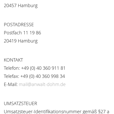
20457 Hamburg
POSTADRESSE
Postfach 11 19 86
20419 Hamburg
KONTAKT
Telefon: +49 (0) 40 360 911 81
Telefax: +49 (0) 40 360 998 34
E-Mail:
mail@anwalt-dohm.de
UMSATZSTEUER
Umsatzsteuer-Identifikationsnummer gemäß §27 a