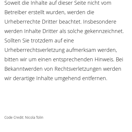
Soweit die Inhalte auf dieser Seite nicht vom
Betreiber erstellt wurden, werden die
Urheberrechte Dritter beachtet. Insbesondere
werden Inhalte Dritter als solche gekennzeichnet.
Sollten Sie trotzdem auf eine
Urheberrechtsverletzung aufmerksam werden,
bitten wir um einen entsprechenden Hinweis. Bei
Bekanntwerden von Rechtsverletzungen werden
wir derartige Inhalte umgehend entfernen.
Code Credit: Nicola Tolin