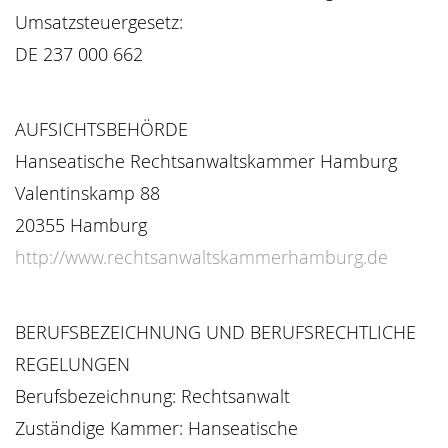
Umsatzsteuergesetz:
DE 237 000 662
AUFSICHTSBEHÖRDE
Hanseatische Rechtsanwaltskammer Hamburg
Valentinskamp 88
20355 Hamburg
http://www.rechtsanwaltskammerhamburg.de
BERUFSBEZEICHNUNG UND BERUFSRECHTLICHE
REGELUNGEN
Berufsbezeichnung: Rechtsanwalt
Zuständige Kammer: Hanseatische