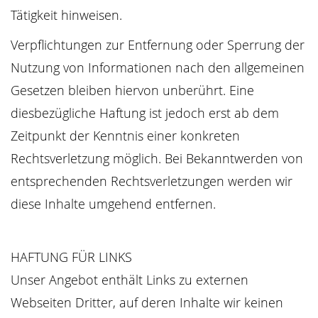
Tätigkeit hinweisen.
Verpflichtungen zur Entfernung oder Sperrung der
Nutzung von Informationen nach den allgemeinen
Gesetzen bleiben hiervon unberührt. Eine
diesbezügliche Haftung ist jedoch erst ab dem
Zeitpunkt der Kenntnis einer konkreten
Rechtsverletzung möglich. Bei Bekanntwerden von
entsprechenden Rechtsverletzungen werden wir
diese Inhalte umgehend entfernen.
HAFTUNG FÜR LINKS
Unser Angebot enthält Links zu externen
Webseiten Dritter, auf deren Inhalte wir keinen