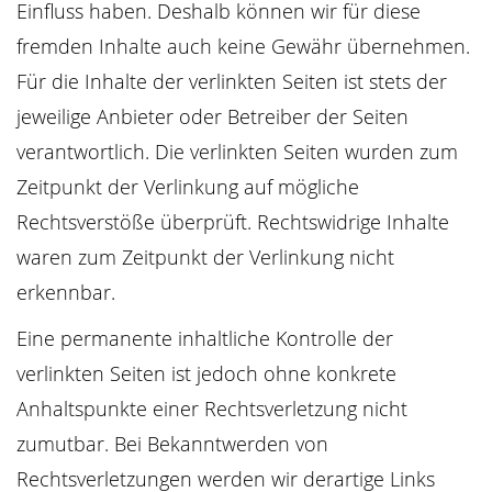
Einfluss haben. Deshalb können wir für diese
fremden Inhalte auch keine Gewähr übernehmen.
Für die Inhalte der verlinkten Seiten ist stets der
jeweilige Anbieter oder Betreiber der Seiten
verantwortlich. Die verlinkten Seiten wurden zum
Zeitpunkt der Verlinkung auf mögliche
Rechtsverstöße überprüft. Rechtswidrige Inhalte
waren zum Zeitpunkt der Verlinkung nicht
erkennbar.
Eine permanente inhaltliche Kontrolle der
verlinkten Seiten ist jedoch ohne konkrete
Anhaltspunkte einer Rechtsverletzung nicht
zumutbar. Bei Bekanntwerden von
Rechtsverletzungen werden wir derartige Links