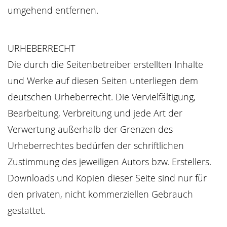
umgehend entfernen.
URHEBERRECHT
Die durch die Seitenbetreiber erstellten Inhalte
und Werke auf diesen Seiten unterliegen dem
deutschen Urheberrecht. Die Vervielfältigung,
Bearbeitung, Verbreitung und jede Art der
Verwertung außerhalb der Grenzen des
Urheberrechtes bedürfen der schriftlichen
Zustimmung des jeweiligen Autors bzw. Erstellers.
Downloads und Kopien dieser Seite sind nur für
den privaten, nicht kommerziellen Gebrauch
gestattet.