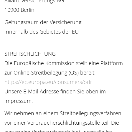
Allianz Versicherungs-AG
10900 Berlin
Geltungsraum der Versicherung:
Innerhalb des Gebietes der EU
STREITSCHLICHTUNG
Die Europäische Kommission stellt eine Plattform
zur Online-Streitbeilegung (OS) bereit:
https://ec.europa.eu/consumers/odr
Unsere E-Mail-Adresse finden Sie oben im
Impressum.
Wir nehmen an einem Streitbeilegungsverfahren
vor einer Verbraucherschlichtungsstelle teil. Die