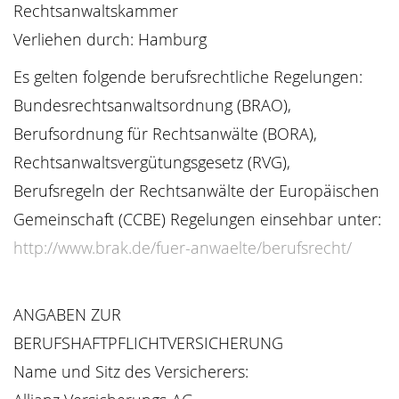
Rechtsanwaltskammer
Verliehen durch: Hamburg
Es gelten folgende berufsrechtliche Regelungen:
Bundesrechtsanwaltsordnung (BRAO),
Berufsordnung für Rechtsanwälte (BORA),
Rechtsanwaltsvergütungsgesetz (RVG),
Berufsregeln der Rechtsanwälte der Europäischen
Gemeinschaft (CCBE) Regelungen einsehbar unter:
http://www.brak.de/fuer-anwaelte/berufsrecht/
ANGABEN ZUR
BERUFSHAFTPFLICHTVERSICHERUNG
Name und Sitz des Versicherers: