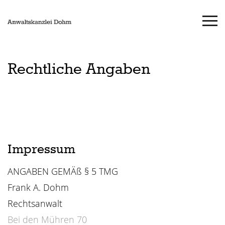
Rechtliche Angaben
Impressum
ANGABEN GEMÄß § 5 TMG
Frank A. Dohm
Rechtsanwalt
Bei den Mühren 70